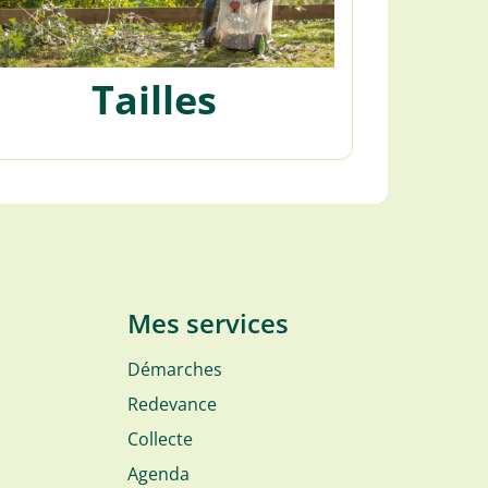
Tailles
Mes services
Démarches
Redevance
Collecte
Agenda