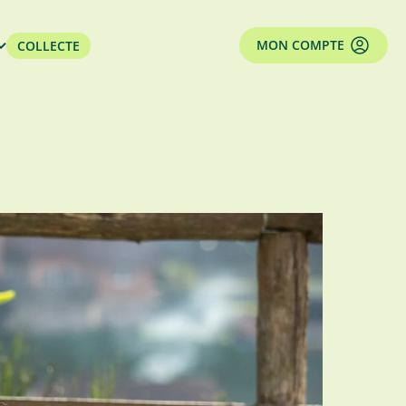
MON COMPTE
COLLECTE