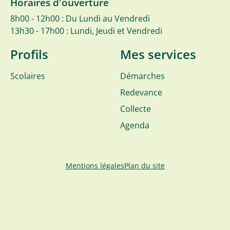
Horaires d'ouverture
8h00 - 12h00 : Du Lundi au Vendredi
13h30 - 17h00 : Lundi, Jeudi et Vendredi
Profils
Mes services
Scolaires
Démarches
Redevance
Collecte
Agenda
Mentions légales
Plan du site