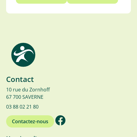
Contact
10 rue du Zornhoff
67 700 SAVERNE
03 88 02 21 80
Contactez-nous