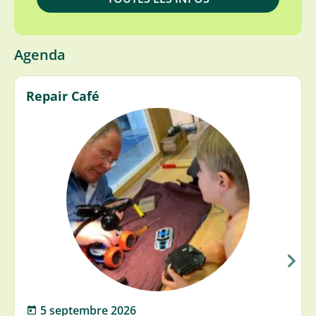
Agenda
Repair Café
5 septembre 2026