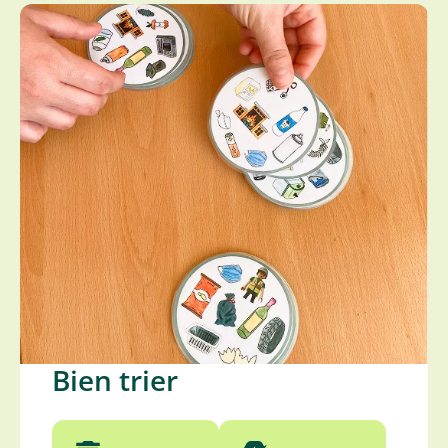
Bien trier