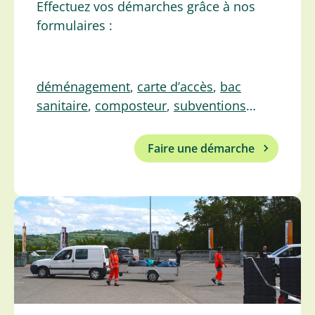
Effectuez vos démarches grâce à nos
formulaires :
déménagement
,
carte d’accès
,
bac
sanitaire
,
composteur
,
subventions
…
Faire une démarche