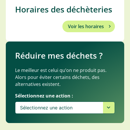
Horaires des déchèteries
Voir les horaires
Réduire mes déchets ?
Le meilleur est celui qu’on ne produit pas.
Alors pour éviter certains déchets, des
alternatives existent.
Sélectionnez une action :