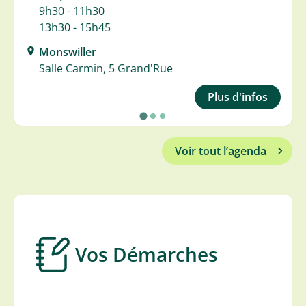
9h30 - 11h30
13h30 - 15h45
Monswiller
Salle Carmin, 5 Grand'Rue
Plus d'infos
Voir tout l’agenda
Vos Démarches