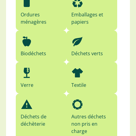
Ordures
Emballages et
ménagères
papiers
Biodéchets
Déchets verts
Verre
Textile
Déchets de
Autres déchets
déchèterie
non pris en
charge