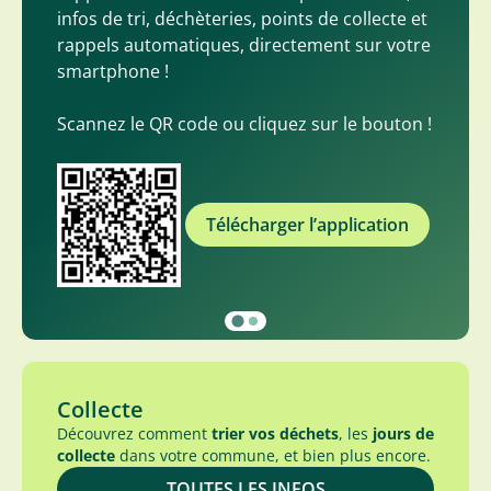
infos de tri, déchèteries, points de collecte et
rappels automatiques, directement sur votre
smartphone !
Scannez le QR code ou cliquez sur le bouton !
Télécharger l’application
Collecte
Découvrez comment
trier vos déchets
, les
jours de
collecte
dans votre commune, et bien plus encore.
TOUTES LES INFOS