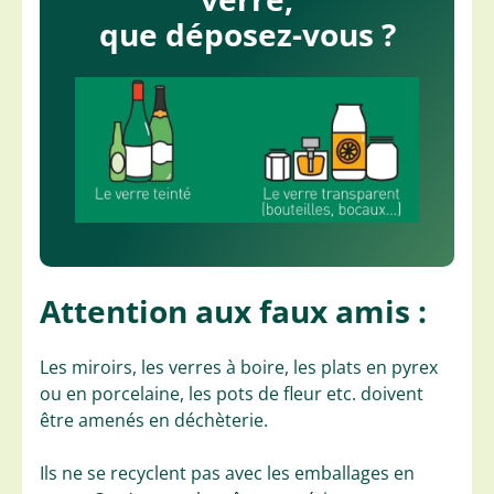
que déposez-vous ?
Attention aux faux amis :
Les miroirs, les verres à boire, les plats en pyrex
ou en porcelaine, les pots de fleur etc. doivent
être amenés en déchèterie.
Ils ne se recyclent pas avec les emballages en