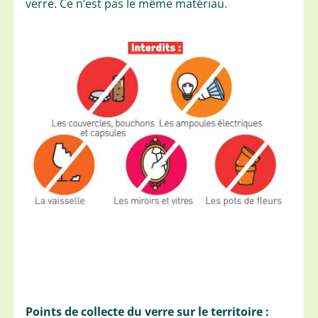
verre. Ce n’est pas le même matériau.
Points de collecte du verre sur le territoire :