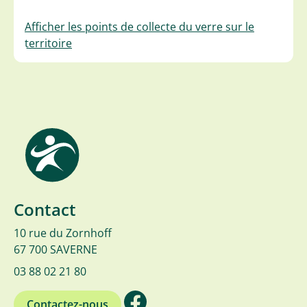
Afficher les points de collecte du verre sur le
territoire
Contact
10 rue du Zornhoff
67 700 SAVERNE
03 88 02 21 80
Contactez-nous