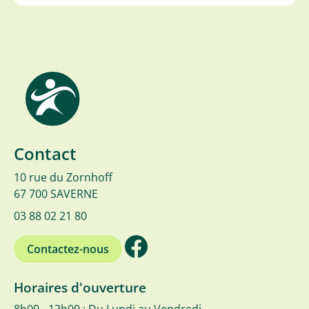
Contact
10 rue du Zornhoff
67 700 SAVERNE
03 88 02 21 80
Contactez-nous
Horaires d'ouverture