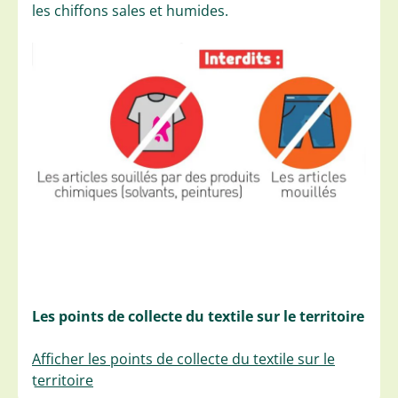
les chiffons sales et humides.
Les points de collecte du textile sur le territoire
Afficher les points de collecte du textile sur le
territoire