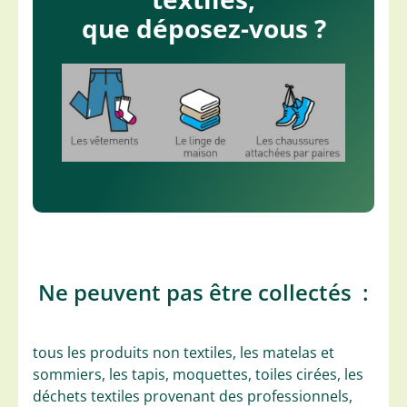
que déposez-vous ?
Ne peuvent pas être collectés :
tous les produits non textiles, les matelas et
sommiers, les tapis, moquettes, toiles cirées, les
déchets textiles provenant des professionnels,