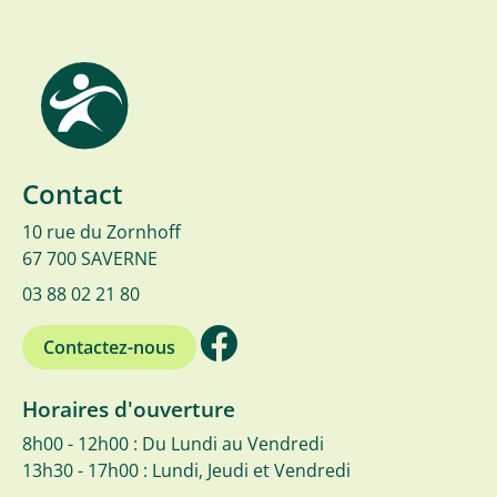
Contact
10 rue du Zornhoff
67 700 SAVERNE
03 88 02 21 80
Contactez-nous
Horaires d'ouverture
8h00 - 12h00 : Du Lundi au Vendredi
13h30 - 17h00 : Lundi, Jeudi et Vendredi