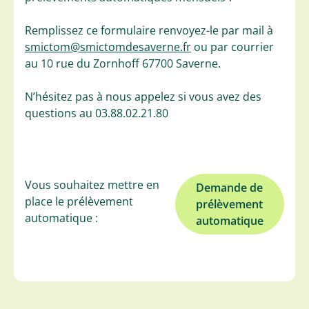
Remplissez ce formulaire renvoyez-le par mail à
smictom@smictomdesaverne.fr
ou par courrier
au 10 rue du Zornhoff 67700 Saverne.
N’hésitez pas à nous appelez si vous avez des
questions au 03.88.02.21.80
Vous souhaitez mettre en
Demande de
place le prélèvement
prélèvement
automatique :
automatique