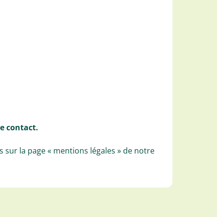
e contact.
s sur la page « mentions légales » de notre