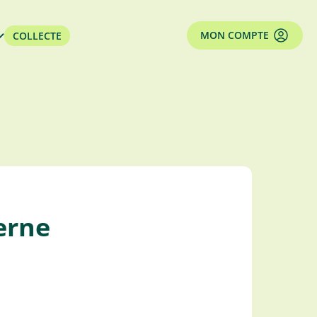
MON COMPTE
COLLECTE
erne