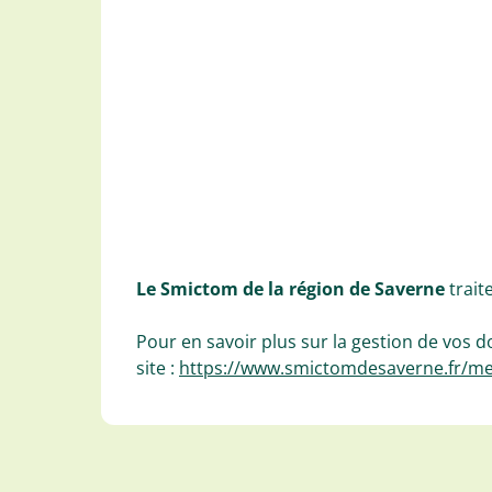
Le Smictom de la région de Saverne
trait
Pour en savoir plus sur la gestion de vos 
site :
https://www.smictomdesaverne.fr/me