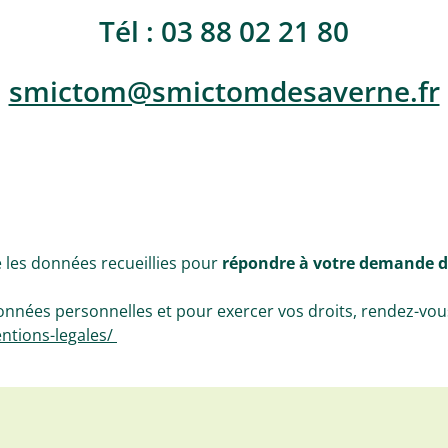
Tél : 03 88 02 21 80
smictom@smictomdesaverne.fr
e les données recueillies pour
répondre à votre demande d
données personnelles et pour exercer vos droits, rendez-vou
ntions-legales/