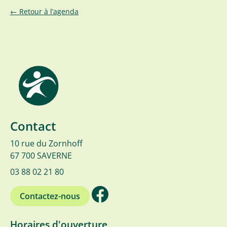
← Retour à l’agenda
Contact
10 rue du Zornhoff
67 700 SAVERNE
03 88 02 21 80
Contactez-nous
Horaires d'ouverture