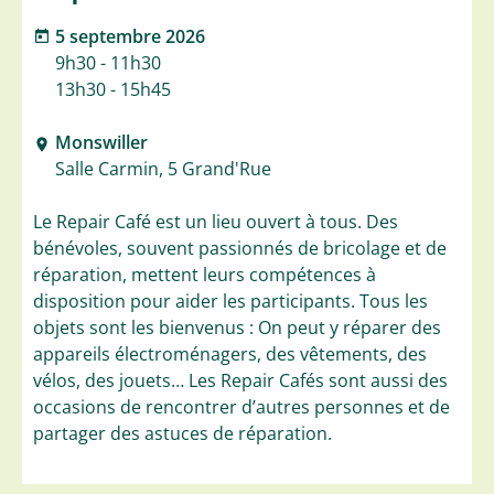
5 septembre 2026
9h30 - 11h30
13h30 - 15h45
Monswiller
Salle Carmin, 5 Grand'Rue
Le Repair Café est un lieu ouvert à tous. Des
bénévoles, souvent passionnés de bricolage et de
réparation, mettent leurs compétences à
disposition pour aider les participants. Tous les
objets sont les bienvenus : On peut y réparer des
appareils électroménagers, des vêtements, des
vélos, des jouets… Les Repair Cafés sont aussi des
occasions de rencontrer d’autres personnes et de
partager des astuces de réparation.