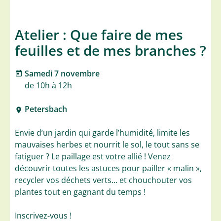
Atelier : Que faire de mes
feuilles et de mes branches ?
Samedi 7 novembre
de 10h à 12h
Petersbach
Envie d’un jardin qui garde l’humidité, limite les
mauvaises herbes et nourrit le sol, le tout sans se
fatiguer ? Le paillage est votre allié ! Venez
découvrir toutes les astuces pour pailler « malin »,
recycler vos déchets verts… et chouchouter vos
plantes tout en gagnant du temps !
Inscrivez-vous !