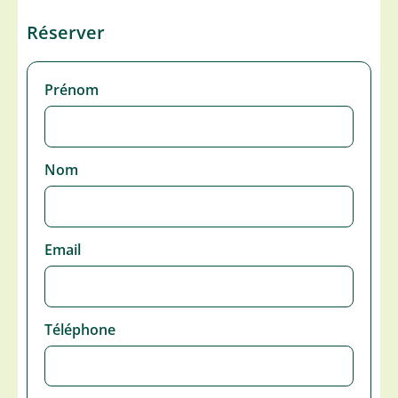
Réserver
Prénom
Nom
Email
Téléphone