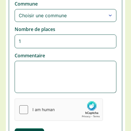
Commune
Nombre de places
Commentaire