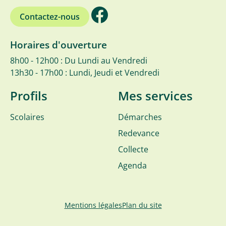
Contactez-nous
Horaires d'ouverture
8h00 - 12h00 : Du Lundi au Vendredi
13h30 - 17h00 : Lundi, Jeudi et Vendredi
Profils
Mes services
Scolaires
Démarches
Redevance
Collecte
Agenda
Mentions légales
Plan du site