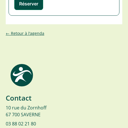
← Retour à l’agenda
Contact
10 rue du Zornhoff
67 700 SAVERNE
03 88 02 21 80