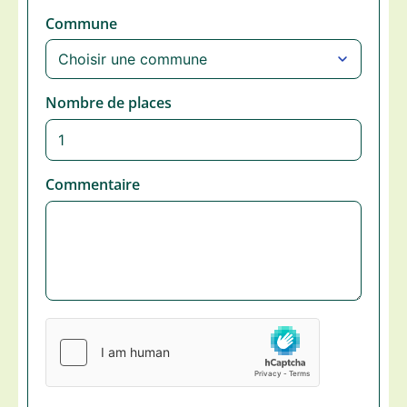
Commune
Nombre de places
Commentaire