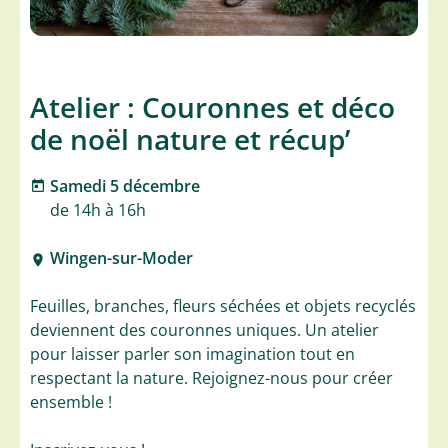
Atelier : Couronnes et déco
de noël nature et récup’
Samedi 5 décembre
de 14h à 16h
Wingen-sur-Moder
Feuilles, branches, fleurs séchées et objets recyclés
deviennent des couronnes uniques. Un atelier
pour laisser parler son imagination tout en
respectant la nature. Rejoignez-nous pour créer
ensemble !