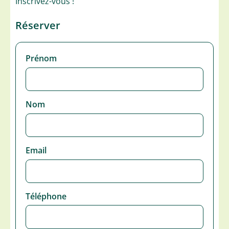
Inscrivez-vous !
Réserver
Prénom
Nom
Email
Téléphone