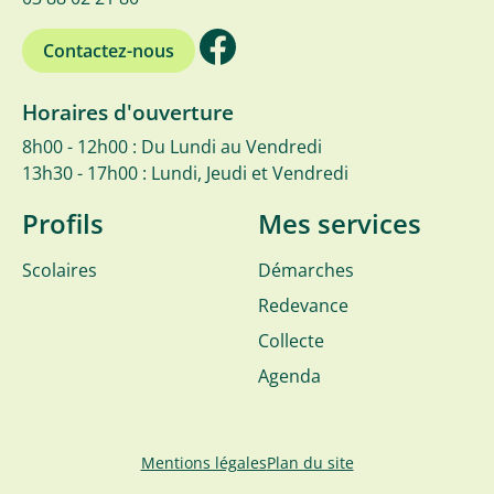
Contactez-nous
Horaires d'ouverture
8h00 - 12h00 : Du Lundi au Vendredi
13h30 - 17h00 : Lundi, Jeudi et Vendredi
Profils
Mes services
Scolaires
Démarches
Redevance
Collecte
Agenda
Mentions légales
Plan du site